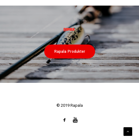
Rapala Produkter
© 2019 Rapala