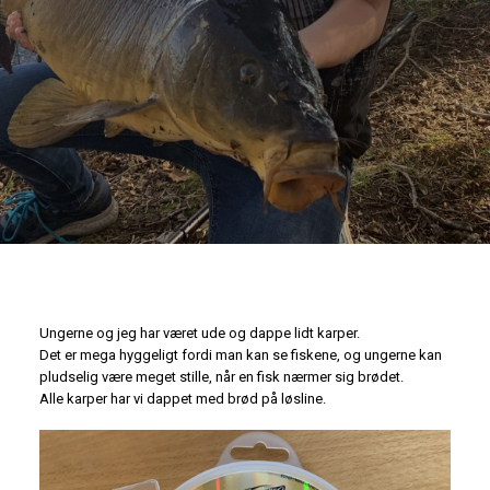
Ungerne og jeg har været ude og dappe lidt karper.
Det er mega hyggeligt fordi man kan se fiskene, og ungerne kan
pludselig være meget stille, når en fisk nærmer sig brødet.
Alle karper har vi dappet med brød på løsline.