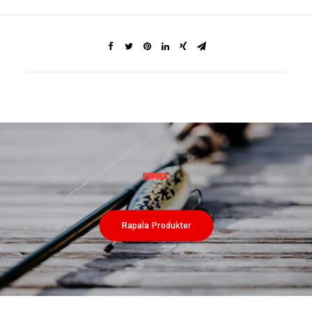
Rapala Produkter