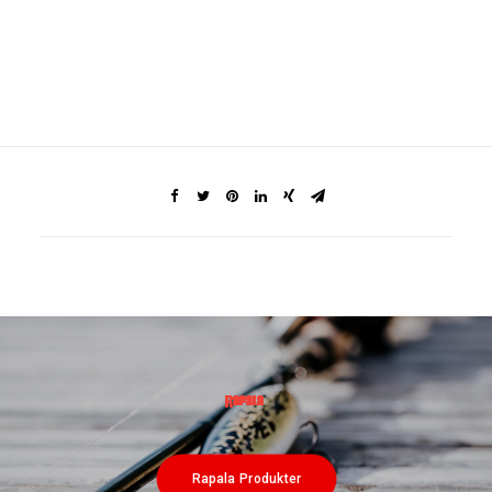
Rapala Produkter