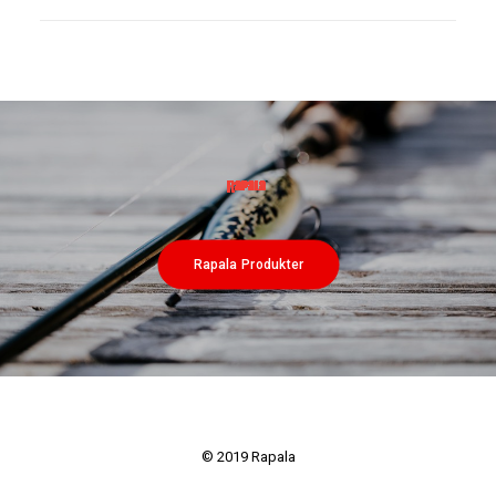
Rapala Produkter
© 2019 Rapala