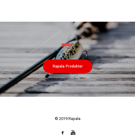
Rapala Produkter
© 2019 Rapala