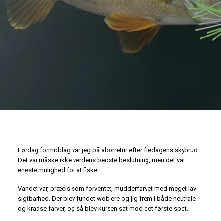
Lørdag formiddag var jeg på aborretur efter fredagens skybrud.
Det var måske ikke verdens bedste beslutning, men det var
eneste mulighed for at fiske.
Vandet var, præcis som forventet, mudderfarvet med meget lav
sigtbarhed. Der blev fundet woblere og jig frem i både neutrale
og kradse farver, og så blev kursen sat mod det første spot.