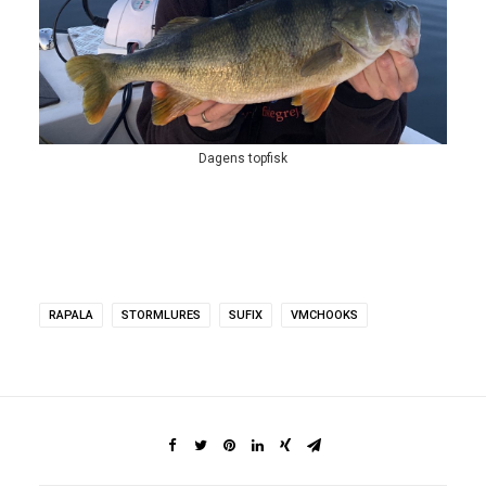
Dagens topfisk
RAPALA
STORMLURES
SUFIX
VMCHOOKS