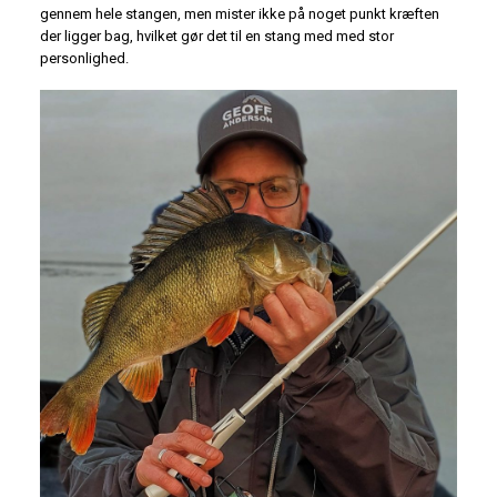
gennem hele stangen, men mister ikke på noget punkt kræften
der ligger bag, hvilket gør det til en stang med med stor
personlighed.