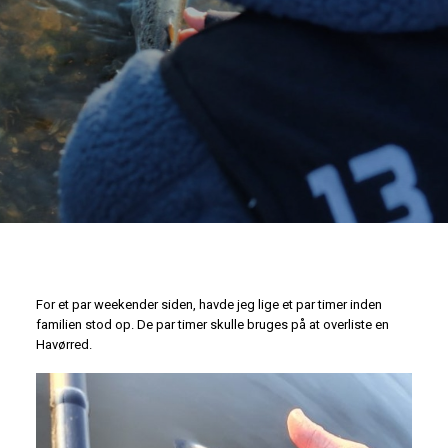
For et par weekender siden, havde jeg lige et par timer inden
familien stod op. De par timer skulle bruges på at overliste en
Havørred.