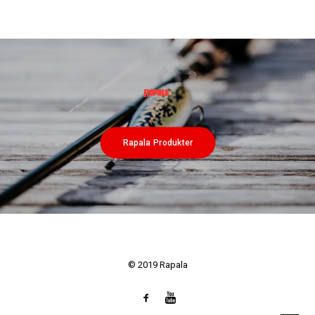
Rapala Produkter
© 2019 Rapala