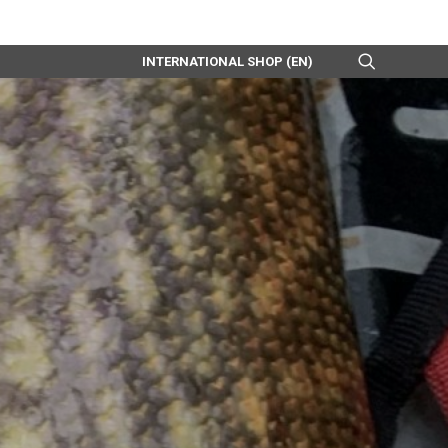
INTERNATIONAL SHOP (EN)