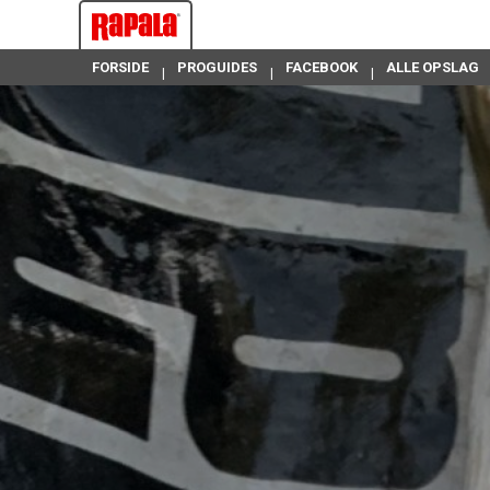
FORSIDE
PROGUIDES
FACEBOOK
ALLE OPSLAG