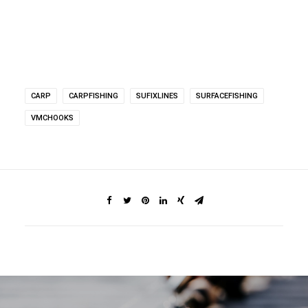
CARP
CARPFISHING
SUFIXLINES
SURFACEFISHING
VMCHOOKS