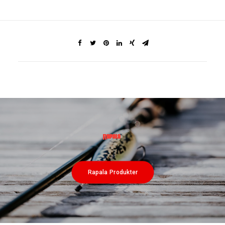
Rapala Produkter