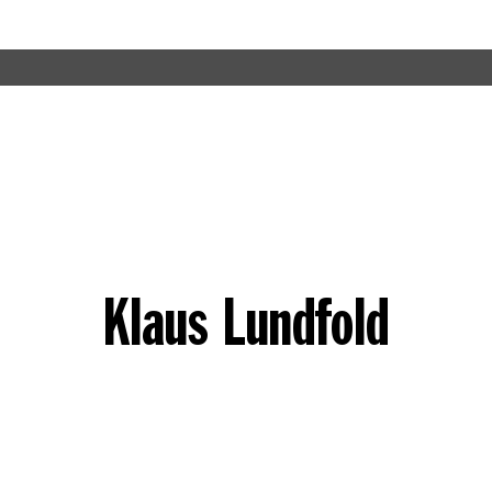
Klaus Lundfold