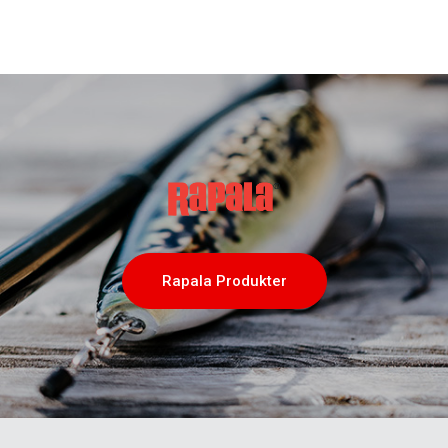
Rapala Produkter