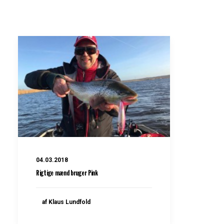
04.03.2018
Rigtige mænd bruger Pink
af Klaus Lundfold