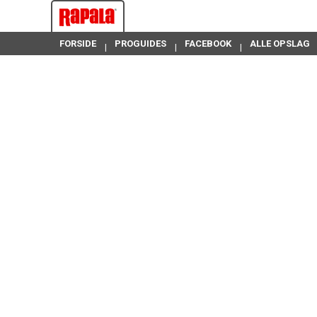
FORSIDE
PROGUIDES
FACEBOOK
ALLE OPSLAG