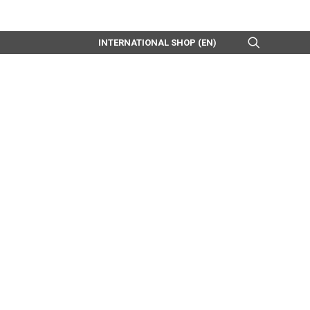
INTERNATIONAL SHOP (EN)