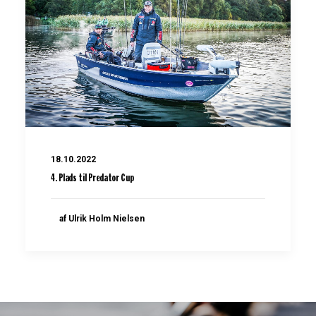
18.10.2022
4. Plads til Predator Cup
af Ulrik Holm Nielsen