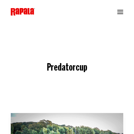
Predatorcup