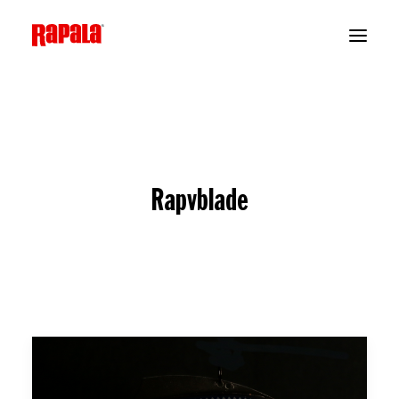
Rapvblade