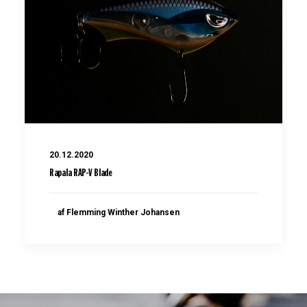
20.12.2020
Rapala RAP-V Blade
af Flemming Winther Johansen