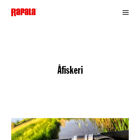
Åfiskeri