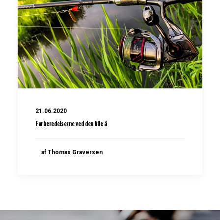
21.06.2020
Forberedelserne ved den lille å
af Thomas Graversen