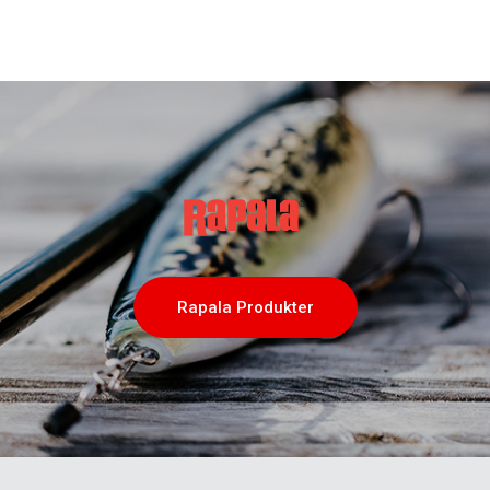
Rapala Produkter