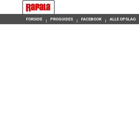
FORSIDE
PROGUIDES
FACEBOOK
ALLE OPSLAG