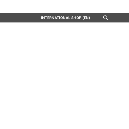
INTERNATIONAL SHOP (EN)