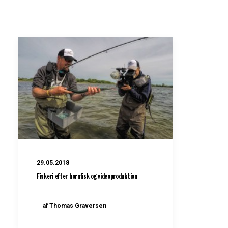
29.05.2018
Fiskeri efter hornfisk og videoproduktion
af Thomas Graversen