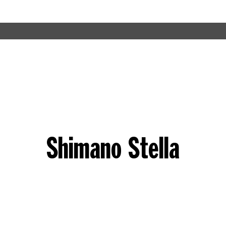
Shimano Stella