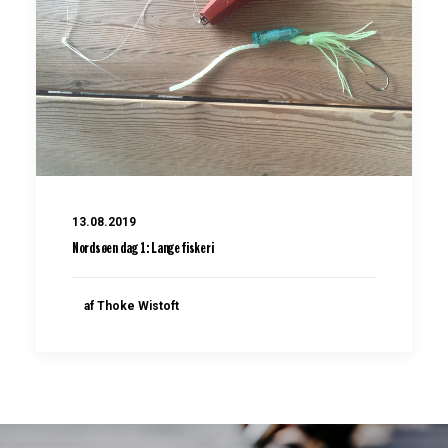
13.08.2019
Nordsøen dag 1: Lange fiskeri
af Thoke Wistoft