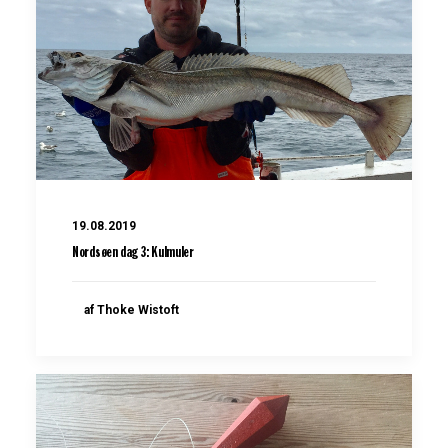
19.08.2019
Nordsøen dag 3: Kulmuler
af Thoke Wistoft