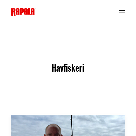
Havfiskeri