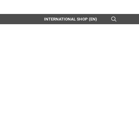
INTERNATIONAL SHOP (EN)