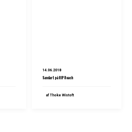
14.06.2018
Sandart på RIP Roach
af Thoke Wistoft