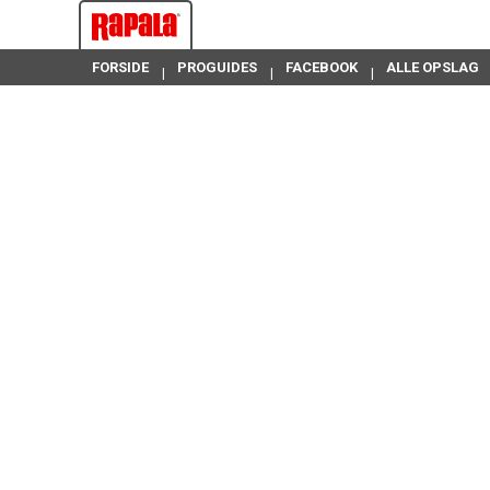
FORSIDE
PROGUIDES
FACEBOOK
ALLE OPSLAG