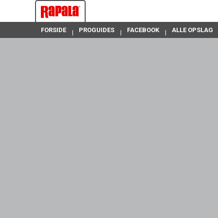
FORSIDE
PROGUIDES
FACEBOOK
ALLE OPSLAG