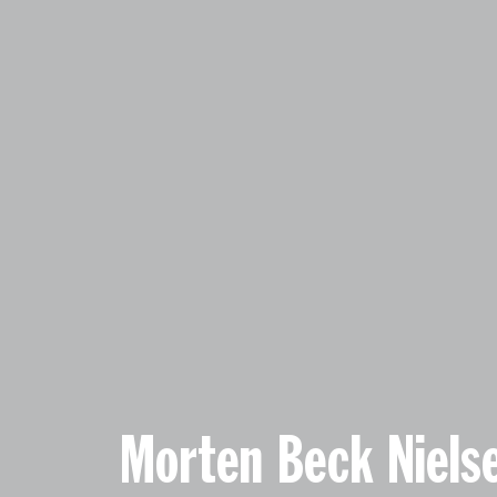
Morten Beck Niels