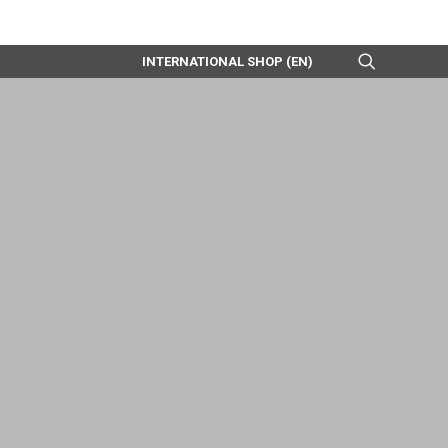
INTERNATIONAL SHOP (EN)